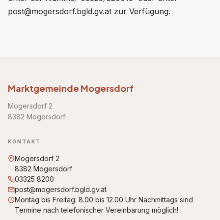
post@mogersdorf.bgld.gv.at zur Verfügung.
Marktgemeinde Mogersdorf
Mogersdorf 2
8382 Mogersdorf
KONTAKT
Mogersdorf 2
8382 Mogersdorf
03325 8200
post@mogersdorf.bgld.gv.at
Montag bis Freitag: 8.00 bis 12.00 Uhr Nachmittags sind
Termine nach telefonischer Vereinbarung möglich!