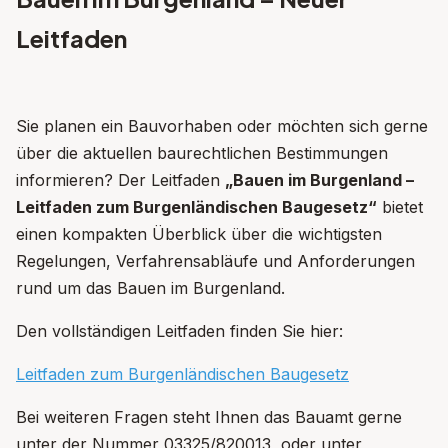
Leitfaden
Sie planen ein Bauvorhaben oder möchten sich gerne
über die aktuellen baurechtlichen Bestimmungen
informieren? Der Leitfaden
„Bauen im Burgenland –
Leitfaden zum Burgenländischen Baugesetz“
bietet
einen kompakten Überblick über die wichtigsten
Regelungen, Verfahrensabläufe und Anforderungen
rund um das Bauen im Burgenland.
Den vollständigen Leitfaden finden Sie hier:
Leitfaden zum Burgenländischen Baugesetz
Bei weiteren Fragen steht Ihnen das Bauamt gerne
unter der Nummer 03325/820013 oder unter