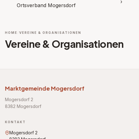
›
Ortsverband Mogersdorf
HOME
VEREINE & ORGANISATIONEN
Vereine & Organisationen
Marktgemeinde Mogersdorf
Mogersdorf 2
8382 Mogersdorf
KONTAKT
Mogersdorf 2