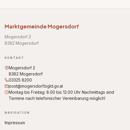
Marktgemeinde Mogersdorf
Mogersdorf 2
8382 Mogersdorf
KONTAKT
Mogersdorf 2
8382 Mogersdorf
03325 8200
post@mogersdorf.bgld.gv.at
Montag bis Freitag: 8.00 bis 12.00 Uhr Nachmittags sind
Termine nach telefonischer Vereinbarung möglich!
NAVIGATION
Impressum