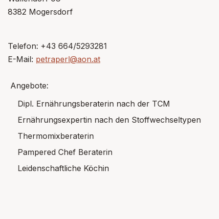
8382 Mogersdorf
Telefon: +43 664/5293281
E-Mail:
petraperl@aon.at
Angebote:
Dipl. Ernährungsberaterin nach der TCM
Ernährungsexpertin nach den Stoffwechseltypen
Thermomixberaterin
Pampered Chef Beraterin
Leidenschaftliche Köchin