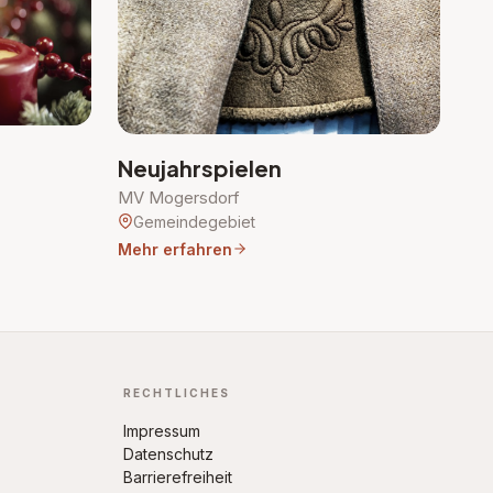
Neujahrspielen
MV Mogersdorf
Gemeindegebiet
Mehr erfahren
RECHTLICHES
Impressum
Datenschutz
Barrierefreiheit