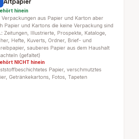
Altpapier
ehört hinein
e Verpackungen aus Papier und Karton aber
h Papier und Kartons die keine Verpackung sind
.: Zeitungen, Illustrierte, Prospekte, Kataloge,
her, Hefte, Kuverts, Ordner, Brief- und
reibpapier, sauberes Papier aus dem Haushalt
achteln (gefaltet)
ehört NICHT hinein
ststoffbeschichtetes Papier, verschmutztes
ier, Getränkekartons, Fotos, Tapeten